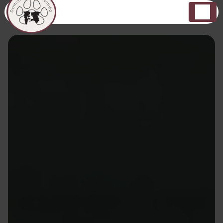
Panneau de gestion des cookies