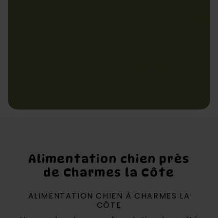
Alimentation chien près
de Charmes la Côte
ALIMENTATION CHIEN À CHARMES LA
CÔTE