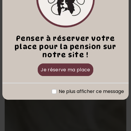
Penser à réserver votre
place pour la pension sur
notre site !
Je réserve ma place
Ne plus afficher ce message