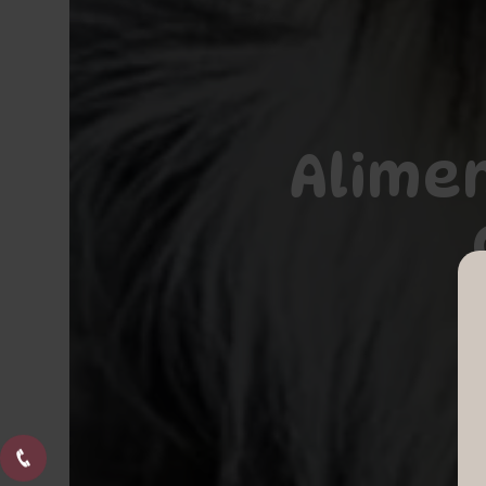
Alimen