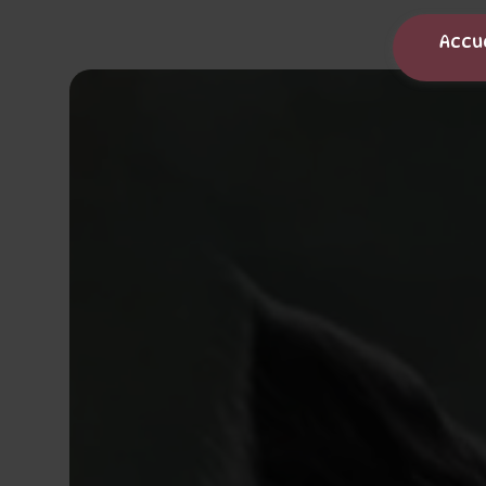
Panneau de gestion des cookies
Accu