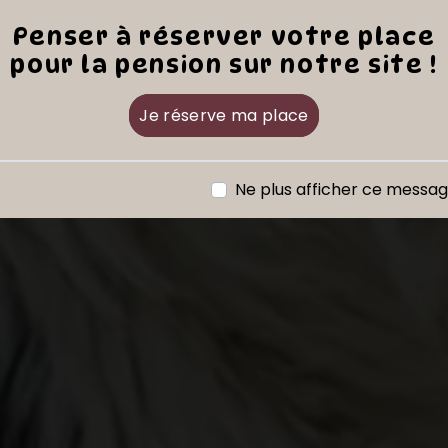
Penser à réserver votre place
pour la pension sur notre site !
Je réserve ma place
Ne plus afficher ce messa