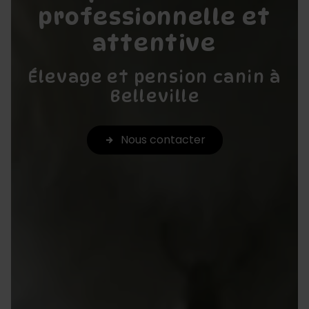
professionnelle et
attentive
Élevage et pension canin à
Belleville
Nous contacter