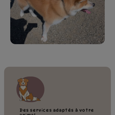
Des services adaptés à votre