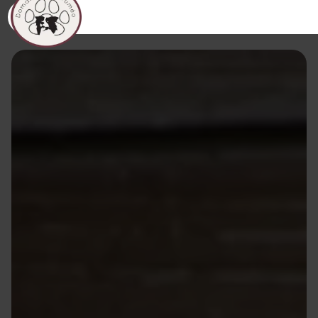
Panneau de gestion des cookies