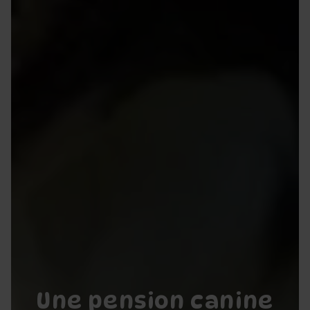
Une pension canine