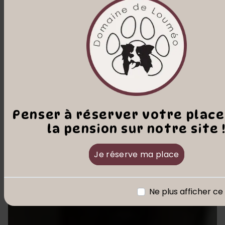
Penser à réserver votre place
la pension sur notre site 
Je réserve ma place
Ne plus afficher c