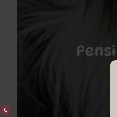
Pensi