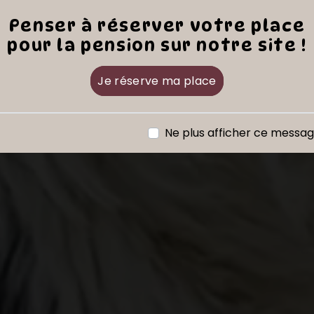
Penser à réserver votre place
pour la pension sur notre site !
Je réserve ma place
Ne plus afficher ce messa