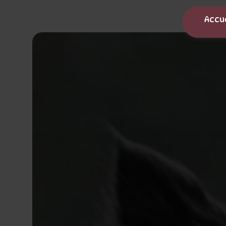
Panneau de gestion des cookies
Accu