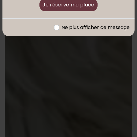
Je réserve ma place
Ne plus afficher ce message