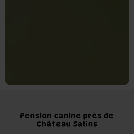
Pension canine près de
Château Salins