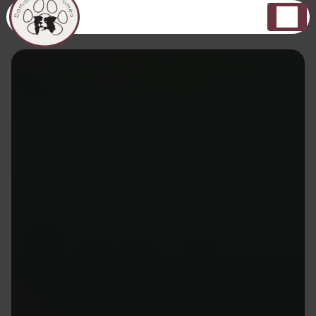
Panneau de gestion des cookies