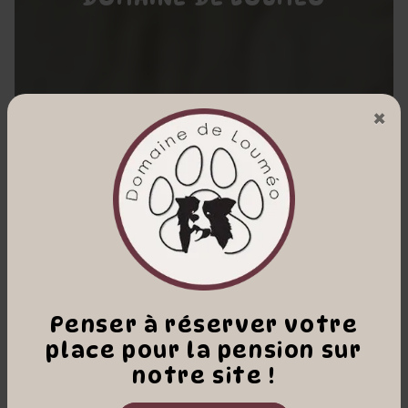
×
Penser à réserver votre
place pour la pension sur
notre site !