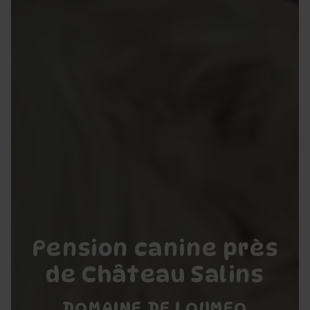
Pension canine près
de Château Salins
DOMAINE DE LOUMEO