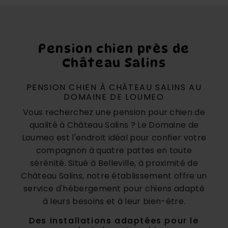
Pension chien près de
Château Salins
PENSION CHIEN À CHÂTEAU SALINS AU
DOMAINE DE LOUMEO
Vous recherchez une pension pour chien de
qualité à Château Salins ? Le Domaine de
Loumeo est l'endroit idéal pour confier votre
compagnon à quatre pattes en toute
sérénité. Situé à Belleville, à proximité de
Château Salins, notre établissement offre un
service d'hébergement pour chiens adapté
à leurs besoins et à leur bien-être.
Des installations adaptées pour le