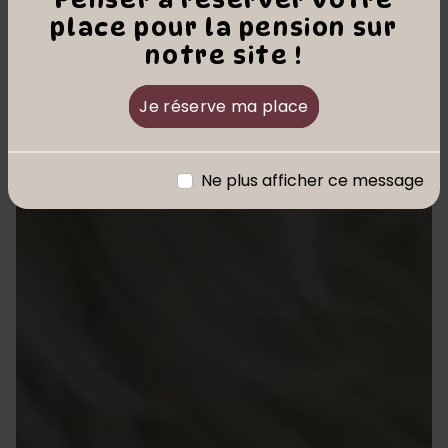
place pour la pension sur
notre site !
Je réserve ma place
Ne plus afficher ce message