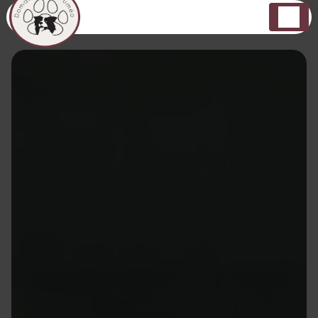
Panneau de gestion des cookies