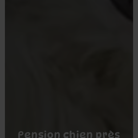
Pension chien près