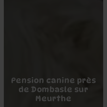
Pension canine près
de Dombasle sur
Meurthe