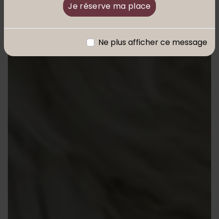
Je réserve ma place
Ne plus afficher ce message