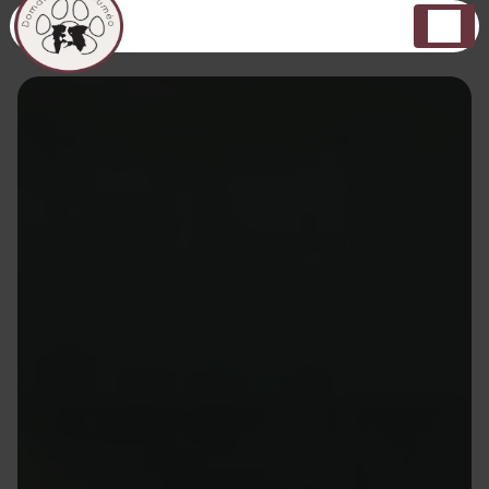
Panneau de gestion des cookies