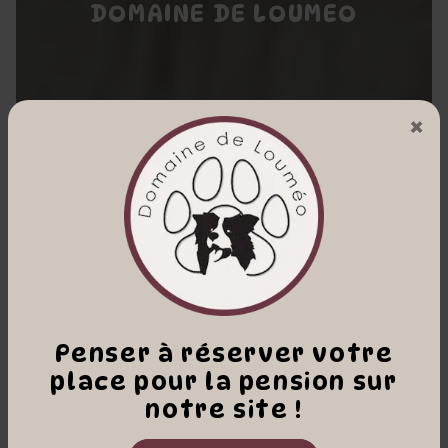
DOMAINE DE LOUMEO
×
Penser à réserver votre
place pour la pension sur
notre site !