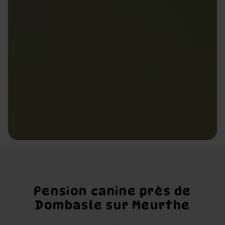
Pension canine près de
Dombasle sur Meurthe