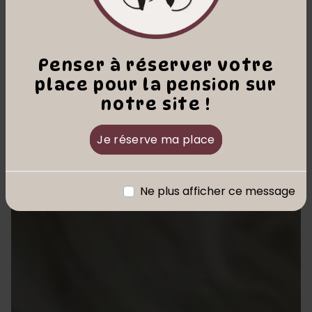
Penser à réserver votre
place pour la pension sur
notre site !
Je réserve ma place
Ne plus afficher ce message