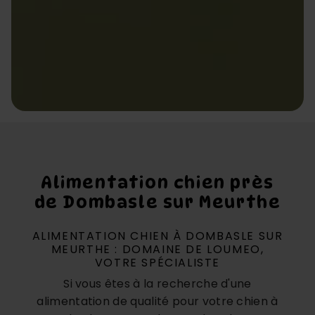
Alimentation chien près
de Dombasle sur Meurthe
ALIMENTATION CHIEN À DOMBASLE SUR
MEURTHE : DOMAINE DE LOUMEO,
VOTRE SPÉCIALISTE
Si vous êtes à la recherche d'une
alimentation de qualité pour votre chien à