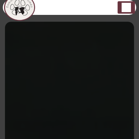
Panneau de gestion des cookies