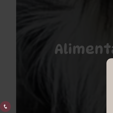
Aliment