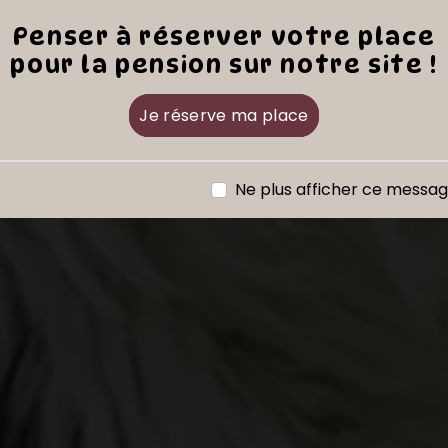
Penser à réserver votre place
pour la pension sur notre site !
Je réserve ma place
Ne plus afficher ce messa