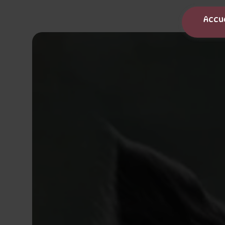
Panneau de gestion des cookies
Accu