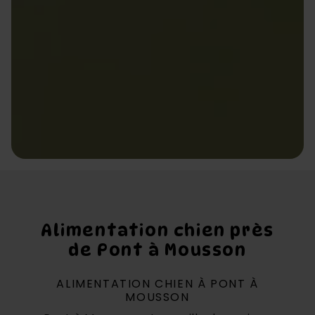
Alimentation chien près
de Pont à Mousson
ALIMENTATION CHIEN À PONT À
MOUSSON