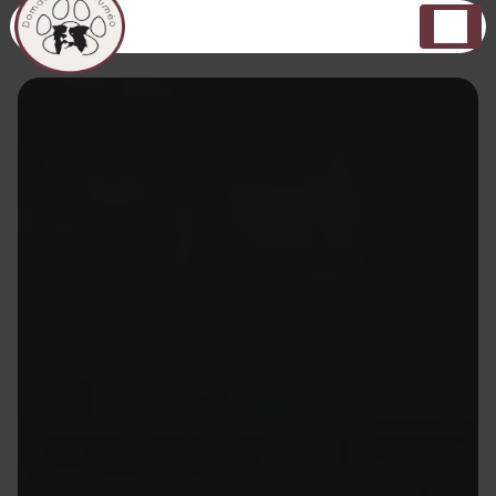
Panneau de gestion des cookies