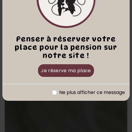
Penser à réserver votre
place pour la pension sur
notre site !
Je réserve ma place
Ne plus afficher ce message