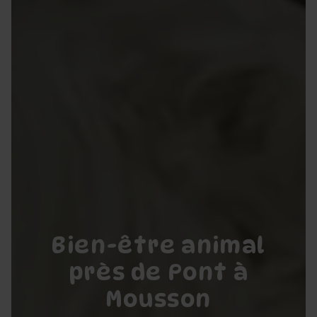
Bien-être animal
près de Pont à
Mousson