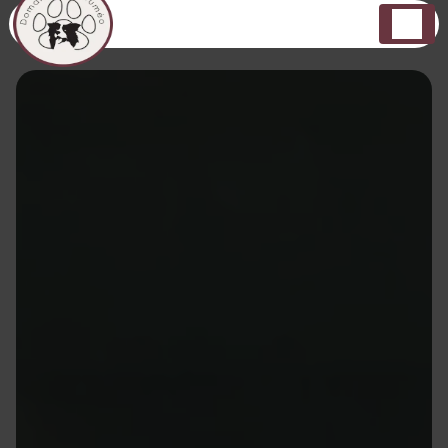
Panneau de gestion des cookies