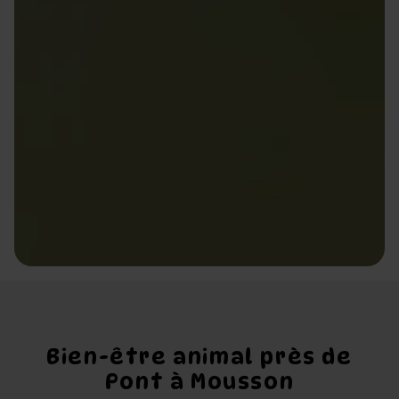
Bien-être animal près de
Pont à Mousson