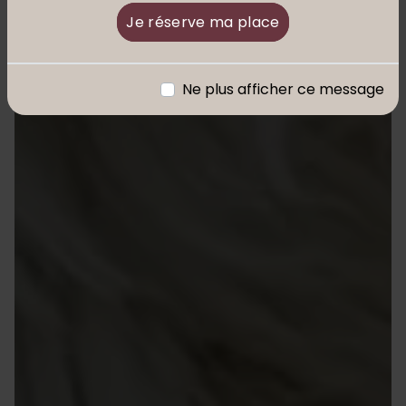
Je réserve ma place
Ne plus afficher ce message