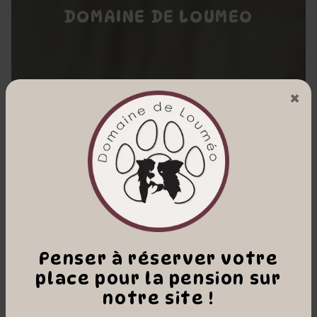
DOMAINE DE LOUMEO
×
Penser à réserver votre
place pour la pension sur
notre site !