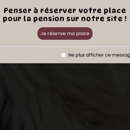
Penser à réserver votre place
pour la pension sur notre site !
Je réserve ma place
Ne plus afficher ce messa