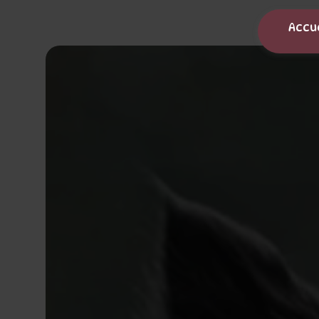
Panneau de gestion des cookies
Accu