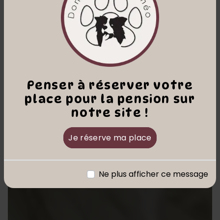
Penser à réserver votre
place pour la pension sur
notre site !
Je réserve ma place
Ne plus afficher ce message