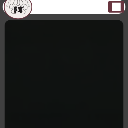
Panneau de gestion des cookies