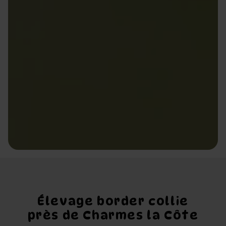
Élevage border collie
près de Charmes la Côte