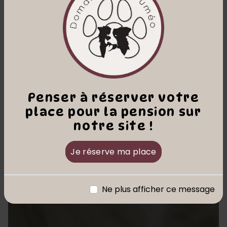
Penser à réserver votre
place pour la pension sur
notre site !
Je réserve ma place
Ne plus afficher ce message