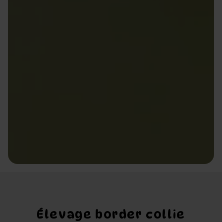
Élevage border collie