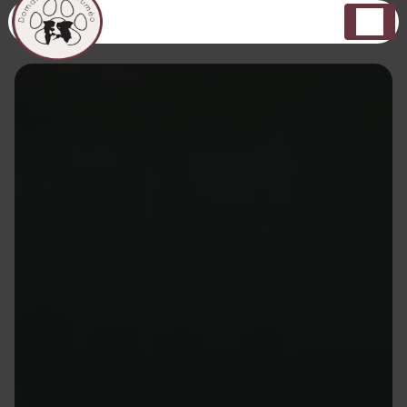
Panneau de gestion des cookies