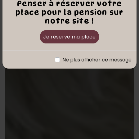
Penser à réserver votre
place pour la pension sur
notre site !
Je réserve ma place
Ne plus afficher ce message