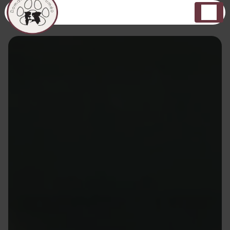
Panneau de gestion des cookies