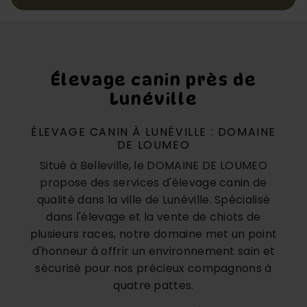
Élevage canin près de
Lunéville
ÉLEVAGE CANIN À LUNÉVILLE : DOMAINE
DE LOUMEO
Situé à Belleville, le DOMAINE DE LOUMEO
propose des services d'élevage canin de
qualité dans la ville de Lunéville. Spécialisé
dans l'élevage et la vente de chiots de
plusieurs races, notre domaine met un point
d'honneur à offrir un environnement sain et
sécurisé pour nos précieux compagnons à
quatre pattes.