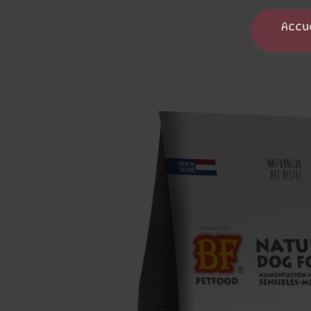
Panneau de gestion des cookies
Accu