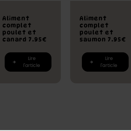
Aliment
Aliment
complet
complet
poulet et
poulet et
canard 7.95€
saumon 7.95€
Lire
Lire
l'article
l'article