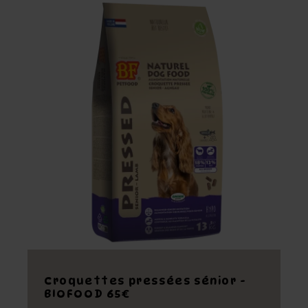
Croquettes pressées sénior -
BIOFOOD 65€