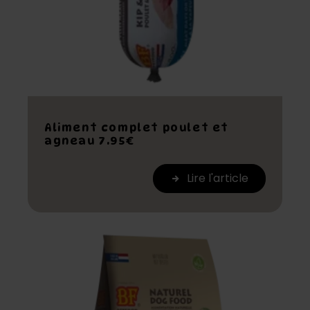
Aliment complet poulet et
agneau 7.95€
Lire l'article