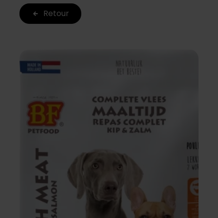
Retour