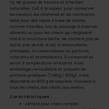
riz, de graisse de mouton et d’herbes
naturelles. Cuit à la vapeur pour conserver
les saveurs, les vitamines et les nutriments.
Idéal pour des repas à base de viande,
comme friandise, lors du passage à d’autres
aliments ou pour les chiens qui réagissent
mal à la nourriture sèche. Ne contient pas de
sucre, pas de blé, ni sel, ni antioxydants
chimiques, ni conservateurs ou parfums,
colorants et aromatisants. À conserver et
servir à température ambiante. Avec
emballage verrouillable et paquets de
portions pratiques (7x90g / 630g). Aussi
disponible en 800 g de saucisse. Convient à
tous les chiens, des chiots aux seniors.
Caractéristiques :
Aliment pour chien complet.