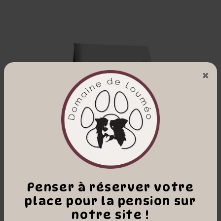
×
Penser à réserver votre
place pour la pension sur
notre site !