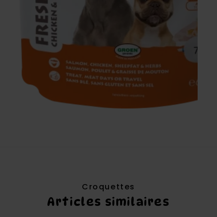
Croquettes
Articles similaires