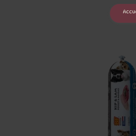
Panneau de gestion des cookies
Accu