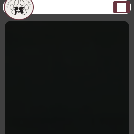
Panneau de gestion des cookies