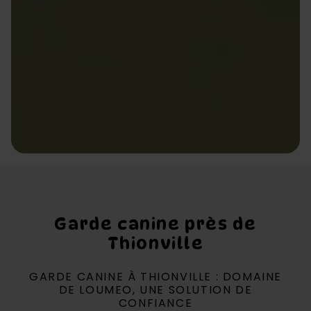
Garde canine près de
Thionville
GARDE CANINE À THIONVILLE : DOMAINE
DE LOUMEO, UNE SOLUTION DE
CONFIANCE