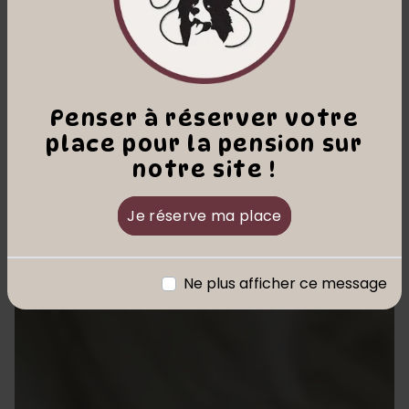
Penser à réserver votre
place pour la pension sur
notre site !
Je réserve ma place
Ne plus afficher ce message